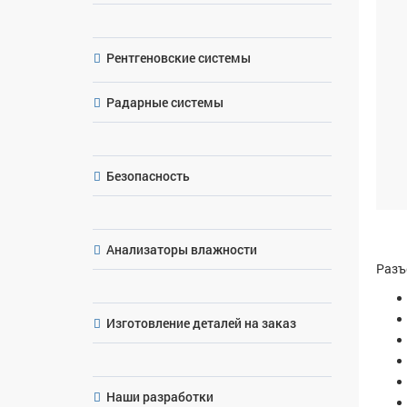
Рентгеновские системы
Радарные системы
Безопасность
Анализаторы влажности
Разъ
Изготовление деталей на заказ
Наши разработки