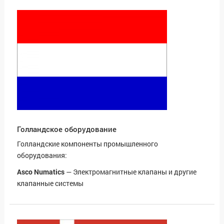
Голландское оборудование
Голландские компоненты промышленного
оборудования:
Asco Numatics
— Электромагнитные клапаны и другие
клапанные системы