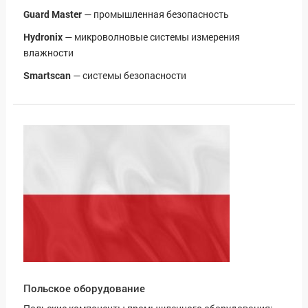
Guard Master
— промышленная безопасность
Hydronix
— микроволновые системы измерения
влажности
Smartscan
— системы безопасности
Польское оборудование