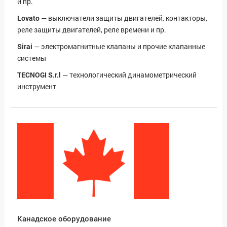
и пр.
Lovato
— выключатели защиты двигателей, контакторы,
реле защиты двигателей, реле времени и пр.
Sirai
— электромагнитные клапаны и прочие клапанные
системы
TECNOGI S.r.l
— технологический динамометрический
инструмент
Канадское оборудование