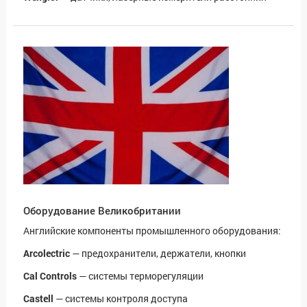
Оборудование Великобритании
Английские компоненты промышленного оборудования:
Arcolectric
— предохранители, держатели, кнопки
Cal Controls
— системы терморегуляции
Castell
— системы контроля доступа