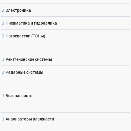
Электроника
Пневматика и гидравлика
Нагреватели (ТЭНы)
Рентгеновские системы
Радарные системы
Безопасность
Анализаторы влажности