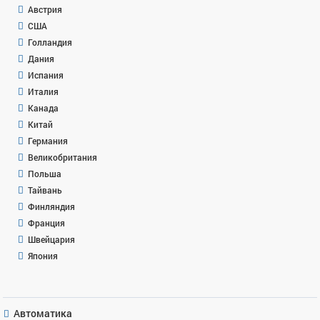
Австрия
США
Голландия
Дания
Испания
Италия
Канада
Китай
Германия
Великобритания
Польша
Тайвань
Финляндия
Франция
Швейцария
Япония
Автоматика