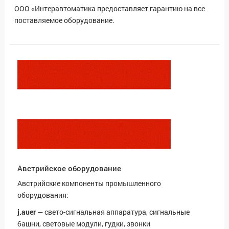
ООО «Интеравтоматика предоставляет гарантию на все
поставляемое оборудование.
Австрийское оборудование
Австрийские компоненты промышленного
оборудования:
j.auer
— свето-сигнальная аппаратура, сигнальные
башни, световые модули, гудки, звонки