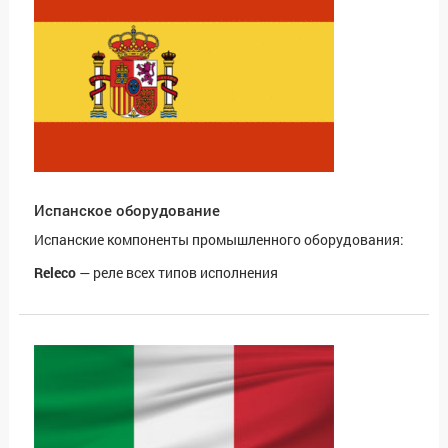
Испанское оборудование
Испанские компоненты промышленного оборудования:
Releco
— реле всех типов исполнения