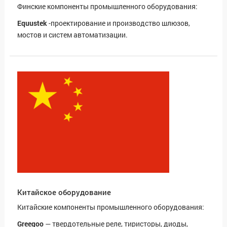
Финские компоненты промышленного оборудования:
Equustek
-проектирование и производство шлюзов,
мостов и систем автоматизации.
Китайское оборудование
Китайские компоненты промышленного оборудования:
Greegoo
— твердотельные реле, тиристоры, диоды,