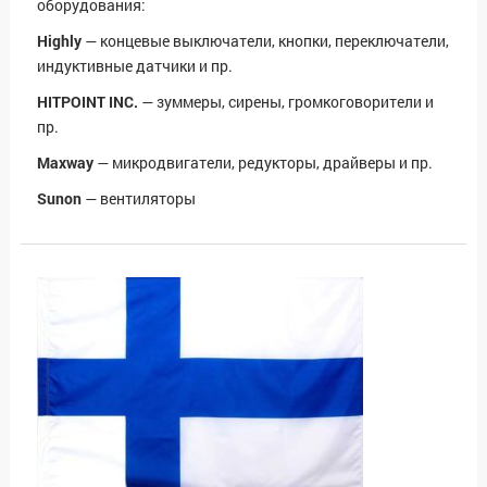
оборудования:
Highly
— концевые выключатели, кнопки, переключатели,
индуктивные датчики и пр.
HITPOINT INC.
— зуммеры, сирены, громкоговорители и
пр.
Maxway
— микродвигатели, редукторы, драйверы и пр.
Sunon
— вентиляторы