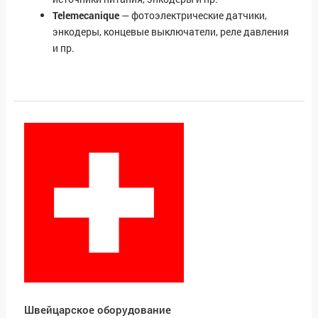
Telemecanique
— фотоэлектрические датчики,
энкодеры, концевые выключатели, реле давления
и пр.
Швейцарское оборудование