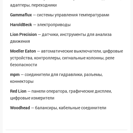
адаптеры, переходники
Gammaflux
— системы управления температурами
HaroldBeck
— электроприводы
Lion Precision
— датчики, инструменты для анализа
движения
Moeller Eaton
— автоматические выключатели, цифровые
устройства, контроллеры, сигнальные колонны, реле
безопасности
mpm
— соединители для гидравлики, разъемы,
коннекторы
Red Lion
— панели оператора, графические дисплеи,
цифровые измерители
Woodhead
— балансиры, кабельные соединители