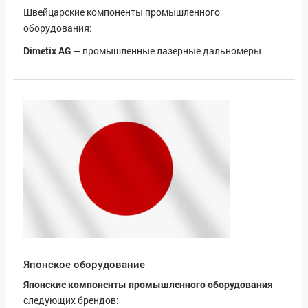
Швейцарские компоненты промышленного
оборудования:
Dimetix AG
— промышленные лазерные дальномеры
Японское оборудование
Японские компоненты промышленного оборудования
следующих брендов: