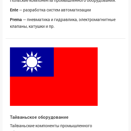
Польские компоненты промышленного оборудования:
Ente
— разработка систем автоматизации
Prema
— пневматика и гидравлика, электромагнитные
клапаны, катушки и пр.
Тайваньское оборудование
Тайваньские компоненты промышленного