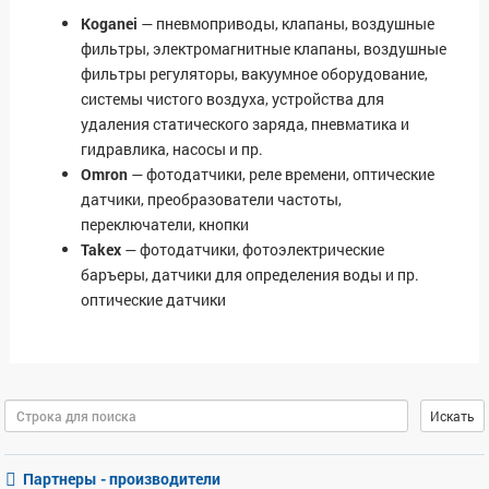
Koganei
— пневмоприводы, клапаны, воздушные
фильтры, электромагнитные клапаны, воздушные
фильтры регуляторы, вакуумное оборудование,
системы чистого воздуха, устройства для
удаления статического заряда, пневматика и
гидравлика, насосы и пр.
Omron
— фотодатчики, реле времени, оптические
датчики, преобразователи частоты,
переключатели, кнопки
Takex
— фотодатчики, фотоэлектрические
баръеры, датчики для определения воды и пр.
оптические датчики
Поиск
Искать
Партнеры - производители