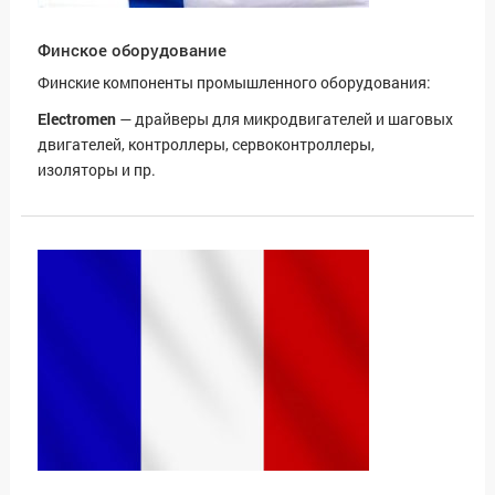
Финское оборудование
Финские компоненты промышленного оборудования:
Electromen
— драйверы для микродвигателей и шаговых
двигателей, контроллеры, сервоконтроллеры,
изоляторы и пр.