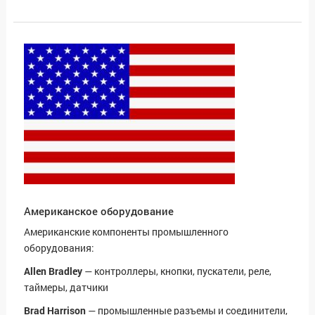
Американское оборудование
Американские компоненты промышленного
оборудования:
Allen Bradley
— контроллеры, кнопки, пускатели, реле,
таймеры, датчики
Brad Harrison
— промышленные разъемы и соединители,