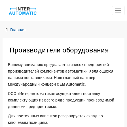
ЗАКРЫТЬ
Главная
Производители оборудования
Вашему вниманию предлагается список предприятий-
производителей компонентов автоматики, являющихся
нашими поставщиками. Наш главный партнер–
международный концерн
OEM Automatic
.
ООО «Интеравтоматика» осуществляет поставку
комплектующих из всего ряда продукции производимой
данными предприятиями.
Для постоянных клиентов резервируется склад по
ключевым позициям.