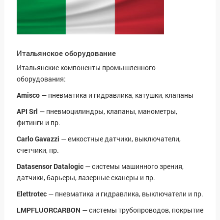
Итальянское оборудование
Итальянские компоненты промышленного
оборудования:
Amisco
— пневматика и гидравлика, катушки, клапаны
API Srl
— пневмоцилиндры, клапаны, манометры,
фитинги и пр.
Carlo Gavazzi
— емкостные датчики, выключатели,
счетчики, пр.
Datasensor Datalogic
— системы машинного зрения,
датчики, барьеры, лазерные сканеры и пр.
Elettrotec
— пневматика и гидравлика, выключатели и пр.
LMPFLUORCARBON
— системы трубопроводов, покрытие