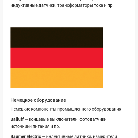
индуктивные датчики, трансформаторы тока и пр.
Немецкое оборудование
Немецкие компоненты промышленного оборудования:
Balluff
— концевые выключатели, фотодатчики,
источники питания и пр.
Baumer Electric
— индуктивные датчики, измерители