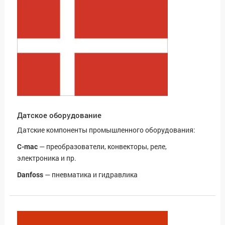
Датское оборудование
Датские компоненты промышленного оборудования:
C-mac
— преобразователи, конвекторы, реле,
электроника и пр.
Danfoss
— пневматика и гидравлика