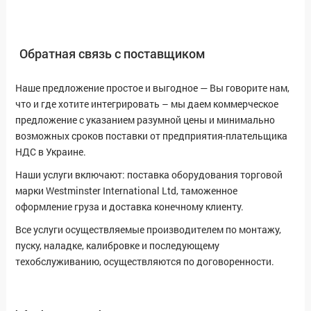
Обратная связь с поставщиком
Наше предложение простое и выгодное — Вы говорите нам,
что и где хотите интегрировать – мы даем коммерческое
предложение с указанием разумной цены и минимально
возможных сроков поставки от предприятия-плательщика
НДС в Украине.
Наши услуги включают: поставка оборудования торговой
марки Westminster International Ltd, таможенное
оформление груза и доставка конечному клиенту.
Все услуги осуществляемые производителем по монтажу,
пуску, наладке, калибровке и последующему
техобслуживанию, осуществляются по договоренности.