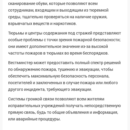
сканирование обуви, которые позволяют всем
сотрудникам, входящим и выходящим из тюремной
среды, тщательно проверяться на наличие оружия,
взрывчатых веществ и наркотиков.
Тюрьмы и центры содержания под стражей представляют
особые проблемы с точки зрения пожарной безопасности;
они имеют дополнительное значение из-за высокой
частоты пожаров в тюрьмах во время беспорядков.
Вестминстер может предоставить полный спектр решений
по обнаружению пожара, тушению и эвакуации, чтобы
обеспечить максимальную безопасность персонала,
посетителей и заключенных в случае пожара или любого
другого инцидента, требующего эвакуации.
Системы громкой связи позволяют всем жителям
исправительных учреждений получать непосредственную
прямую связь, будь то общие объявления и информация,
или аварийные процедуры.