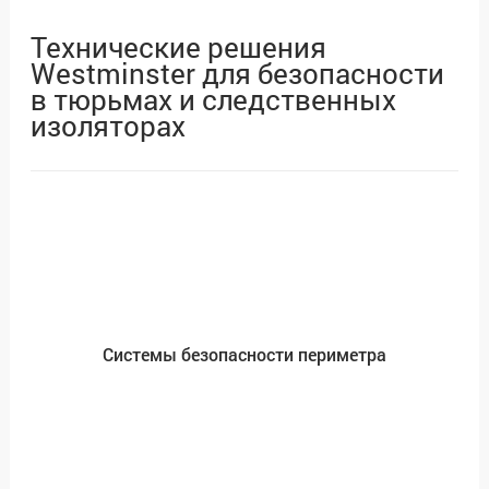
Технические решения
Westminster для безопасности
в тюрьмах и следственных
изоляторах
Системы безопасности периметра