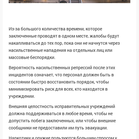
Из-за большого количества времени, которое
заключенные проводят в одном месте, жалобы будут
накапливаться до тех пор, пока они не начнутся через
насильственные нападения на отдельных лиц или
массовые беспорядки.
Вероятность насильственных репрессий после этих
инцидентов означает, что персонал должен быть в
состоянии быстро восстановить порядок, чтобы
минимизировать риск для всех, кто находится в
учреждении.
Внешняя целостность исправительных учреждений
должна поддерживаться в любое время, чтобы не
допустить побега заключенных, или чтобы внешние
сообщники не предоставили им путь эвакуации.
Наркотики и оружие пользуются большим спросом у