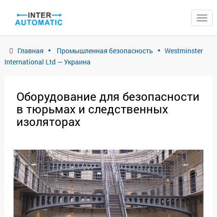
ЗАКРЫТЬ
Главная
Промышленная безопасность
Westminster
International Ltd — Украина
Оборудование для безопасности
в тюрьмах и следственных
изоляторах