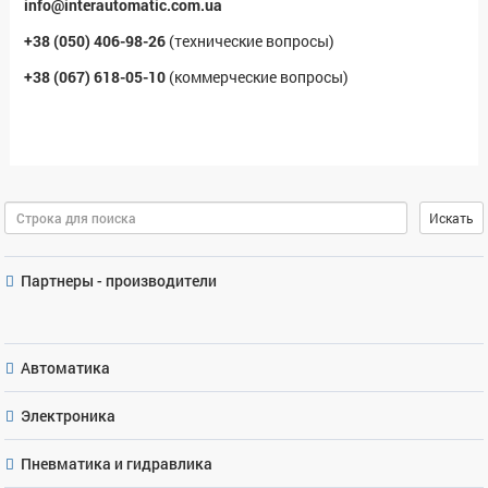
info@interautomatic.com.ua
+38 (050) 406-98-26
(технические вопросы)
+38 (067) 618-05-10
(коммерческие вопросы)
Поиск
Искать
Партнеры - производители
Автоматика
Электроника
Пневматика и гидравлика