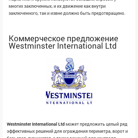
многих заключенных, и их движение как внутри
заключенного, так и извне должно быть предотвращено.
Коммерческое предложение
Westminster International Ltd
Westminster International Ltd
может предложить целый ряд
эффективных решений для ограждения периметра, ворот и