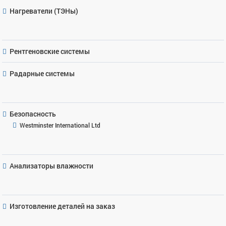
Нагреватели (ТЭНы)
Рентгеновские системы
Радарные системы
Безопасность
Westminster International Ltd
Анализаторы влажности
Изготовление деталей на заказ