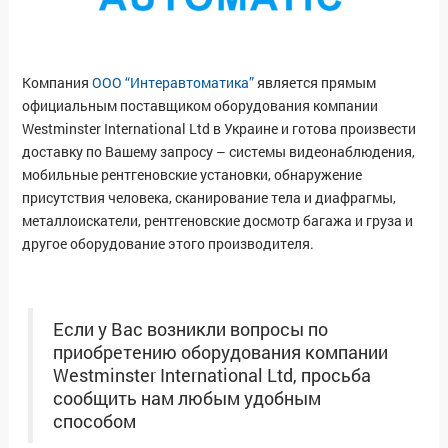
Компания
ООО “Интеравтоматика”
является прямым
официальным поставщиком оборудования компании
Westminster International Ltd в Украине и готова произвести
доставку по Вашему запросу – системы видеонаблюдения,
мобильные рентгеновские установки, обнаружение
присутствия человека, сканирование тела и диафрагмы,
металлоискатели, рентгеновские досмотр багажа и груза и
другое оборудование этого производителя.
Если у Вас возникли вопросы по
приобретению оборудования компании
Westminster International Ltd, просьба
сообщить нам любым удобным
способом