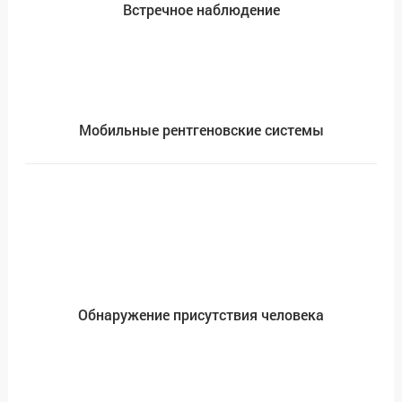
Встречное наблюдение
Мобильные рентгеновские системы
Обнаружение присутствия человека