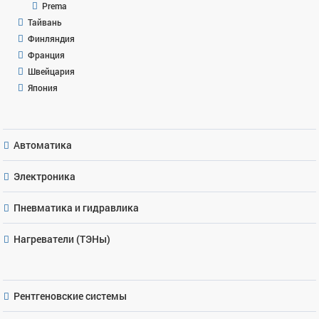
Prema
Тайвань
Финляндия
Франция
Швейцария
Япония
Автоматика
Электроника
Пневматика и гидравлика
Нагреватели (ТЭНы)
Рентгеновские системы