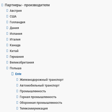
Партнеры - производители
Австрия
США
Голландия
Дания
Испания
Италия
Канада
Китай
Германия
Великобритания
Польша
Ente
Железнодорожный транспорт
Автомобильный транспорт
Промышленность
Горная промышленность
Оборонная промышленность
Телекоммуникация