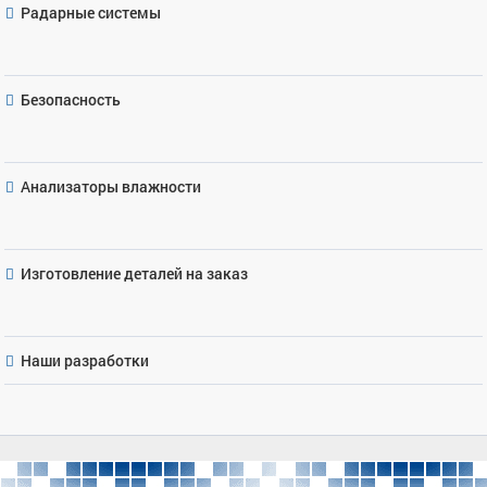
Радарные системы
Безопасность
Анализаторы влажности
Изготовление деталей на заказ
Наши разработки