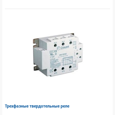
Трехфазные твердотельные реле