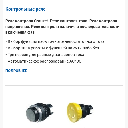
Контрольные реле
Реле контроля Crouzet. Реле контроля тока. Реле контроля
напряжения. Реле контроля наличия и последовательности
включения фаз
• Выбор функции избыточного/недостаточного тока
• Выбор типа работы с функцией памяти либо без
• Три версии для разных диапазонов тока
• Автоматическое распознавание AC/DC
ПОДРОБНЕЕ