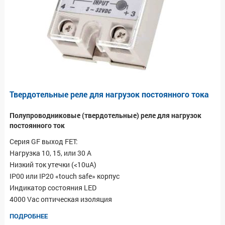
Твердотельные реле для нагрузок постоянного тока
Полупроводниковые (твердотельные) реле для нагрузок
постоянного ток
Серия GF выход FET:
Нагрузка 10, 15, или 30 А
Низкий ток утечки (<10uA)
IP00 или IP20 «touch safe» корпус
Индикатор состояния LED
4000 Vac оптическая изоляция
ПОДРОБНЕЕ