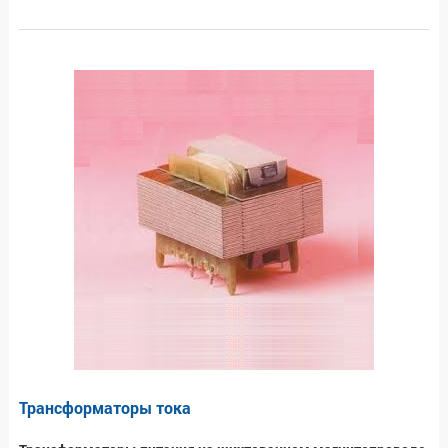
Трансформаторы тока