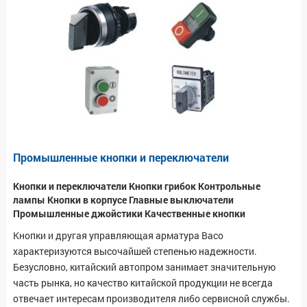
Промышленные кнопки и переключатели
Кнопки и переключатели Кнопки грибок Контрольные
лампы Кнопки в корпусе Главные выключатели
Промышленные джойстики Качественные кнопки
Кнопки и другая управляющая арматура Baco
характеризуются высочайшей степенью надежности.
Безусловно, китайский автопром занимает значительную
часть рынка, но качество китайской продукции не всегда
отвечает интересам производителя либо сервисной службы.