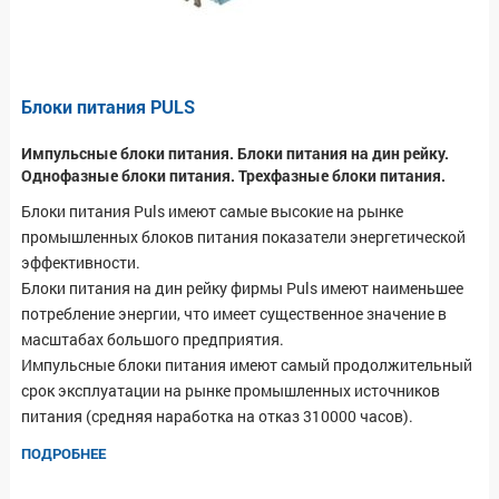
Блоки питания PULS
Импульсные блоки питания. Блоки питания на дин рейку.
Однофазные блоки питания. Трехфазные блоки питания.
Блоки питания Puls имеют самые высокие на рынке
промышленных блоков питания показатели энергетической
эффективности.
Блоки питания на дин рейку фирмы Puls имеют наименьшее
потребление энергии, что имеет существенное значение в
масштабах большого предприятия.
Импульсные блоки питания имеют самый продолжительный
срок эксплуатации на рынке промышленных источников
питания (средняя наработка на отказ 310000 часов).
ПОДРОБНЕЕ