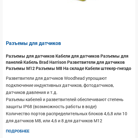
Разъемы для датчиков
Разъемы для датчиков Кабели для датчиков Разъемы для
панелей Кабель Brad Harrison Разветвители для датчиков
Разъемы М12 Разъемы М8 На складе Кабели штекер-гнездо
Разветвители для датчиков Woodhead упрощают
подключение индуктивных датчиков, фотодатчиков,
датчиков давления и т.д.
Разъемы кабелей и разветвителей обеспечивают степень
защиты IP68 (возмножность работы в воде)
Количество портов распределительных блоков 4,6,8 или 10
для датчиков М8, или 4,6 и 8 для датчиков М12
ПОДРОБНЕЕ