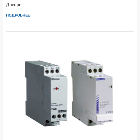
Днепре.
ПОДРОБНЕЕ