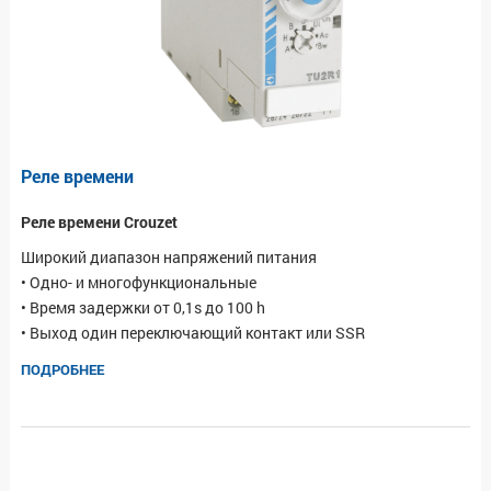
Реле времени
Реле времени Crouzet
Широкий диапазон напряжений питания
• Одно- и многофункциональные
• Время задержки от 0,1s до 100 h
• Выход один переключающий контакт или SSR
ПОДРОБНЕЕ