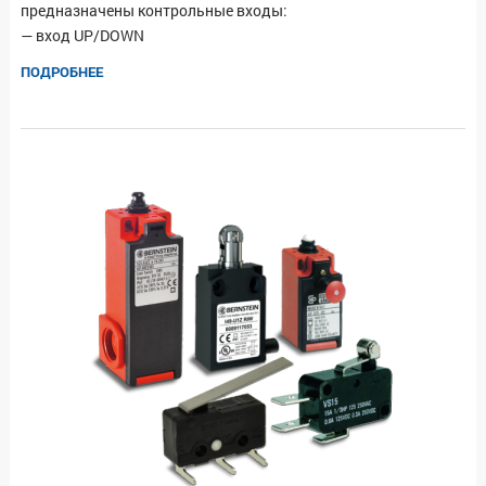
предназначены контрольные входы:
— вход UP/DOWN
ПОДРОБНЕЕ