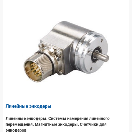
Линейные энкодеры
Линейные энкодеры. Системы измерения линейного
перемещения. Магнитные энкодеры. Счетчики для
энкодеров