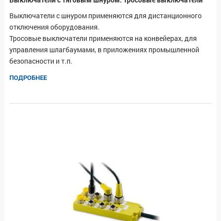
Выключатели с шнуром применяются для дистанционного
отключения оборудования.
Тросовые выключатели применяются на конвейерах, для
управления шлагбаумами, в приложениях промышленной
безопасности и т.п.
ПОДРОБНЕЕ