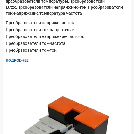
преобразователи температуры.Преобразователи
Lutze.Преобразователи напряжение-ток.Преобразователи
ток-напряжение температура частота
Преобразователи напряжение-ток.
Преобразователи ток-напряжение.
Преобразователи напряжение-частота.
Преобразователи ток-частота.
Преобразователи ток-ток.
ПОДРОБНЕЕ