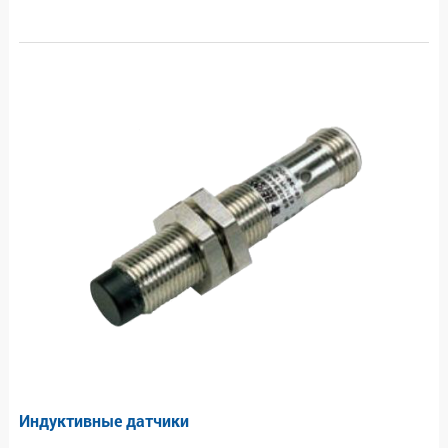
Индуктивные датчики