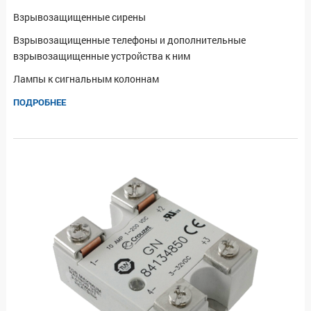
Взрывозащищенные сирены
Взрывозащищенные телефоны и дополнительные
взрывозащищенные устройства к ним
Лампы к сигнальным колоннам
ПОДРОБНЕЕ