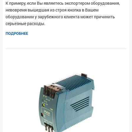
К примеру, если Вы являетесь экспортером оборудования,
невовремя вышедшая из строя кнопка в Вашем
оборудовании у зарубежного клиента может причинить
серьезные расходы.
ПОДРОБНЕЕ