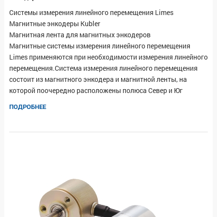
Системы измерения линейного перемещения Limes
Магнитные энкодеры Kubler
Магнитная лента для магнитных энкодеров
Магнитные системы измерения линейного перемещения
Limes применяются при необходимости измерения линейного
перемещения.Система измерения линейного перемещения
состоит из магнитного энкодера и магнитной ленты, на
которой поочередно расположены полюса Север и Юг
ПОДРОБНЕЕ