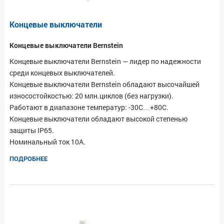
Концевые выключатели
Концевые выключатели Bernstein
Концевые выключатели Bernstein — лидер по надежности
среди концевых выключателей.
Концевые выключатели Bernstein обладают высочайшей
износостойкостью: 20 млн.циклов (без нагрузки).
Работают в диапазоне температур: -30С…+80С.
Концевые выключатели обладают высокой степенью
защиты IP65.
Номинальный ток 10А.
ПОДРОБНЕЕ