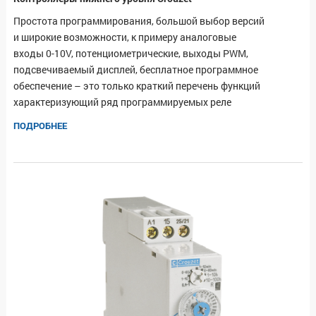
Простота программирования, большой выбор версий
и широкие возможности, к примеру аналоговые
входы 0-10V, потенциометрические, выходы PWM,
подсвечиваемый дисплей, бесплатное программное
обеспечение – это только краткий перечень функций
характеризующий ряд программируемых реле
ПОДРОБНЕЕ