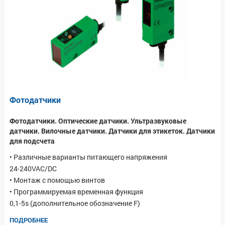
Фотодатчики
Фотодатчики. Оптические датчики. Ультразвуковые
датчики. Вилочные датчики. Датчики для этикеток. Датчики
для подсчета
• Различные варианты питающего напряжения
24-240VAC/DC
• Монтаж с помощью винтов
• Программируемая временная функция
0,1-5s (дополнительное обозначение F)
ПОДРОБНЕЕ