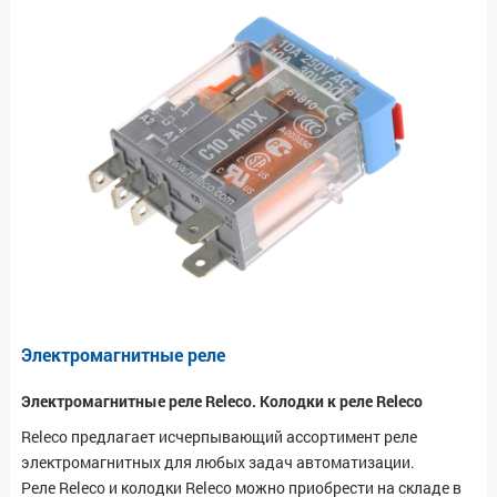
Электромагнитные реле
Электромагнитные реле Releco. Колодки к реле Releco
Releco предлагает исчерпывающий ассортимент реле
электромагнитных для любых задач автоматизации.
Реле Releco и колодки Releco можно приобрести на складе в