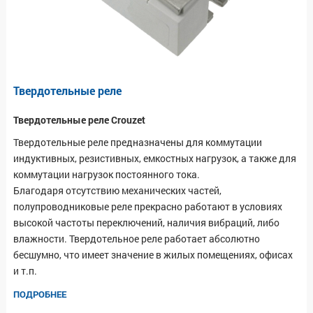
Твердотельные реле
Твердотельные реле Crouzet
Твердотельные реле предназначены для коммутации
индуктивных, резистивных, емкостных нагрузок, а также для
коммутации нагрузок постоянного тока.
Благодаря отсутствию механических частей,
полупроводниковые реле прекрасно работают в условиях
высокой частоты переключений, наличия вибраций, либо
влажности. Твердотельное реле работает абсолютно
бесшумно, что имеет значение в жилых помещениях, офисах
и т.п.
ПОДРОБНЕЕ