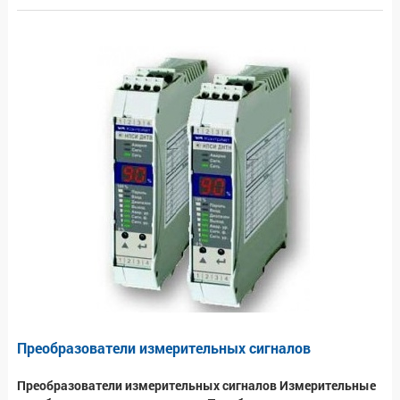
Преобразователи измерительных сигналов
Преобразователи измерительных сигналов Измерительные