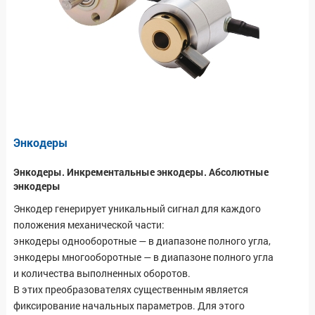
Энкодеры
Энкодеры. Инкрементальные энкодеры. Абсолютные
энкодеры
Энкодер генерирует уникальный сигнал для каждого
положения механической части:
энкодеры однооборотные — в диапазоне полного угла,
энкодеры многооборотные — в диапазоне полного угла
и количества выполненных оборотов.
В этих преобразователях существенным является
фиксирование начальных параметров. Для этого