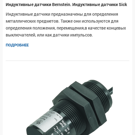
Индуктивные датчики Bernstein. Индуктивные датчики Sick
Индуктивные датчики предназначены для определения
металлических предметов. Также они используются для
определения положения, перемещения,в качестве концевых
выключателей, или как датчики импульсов.
ПОДРОБНЕЕ