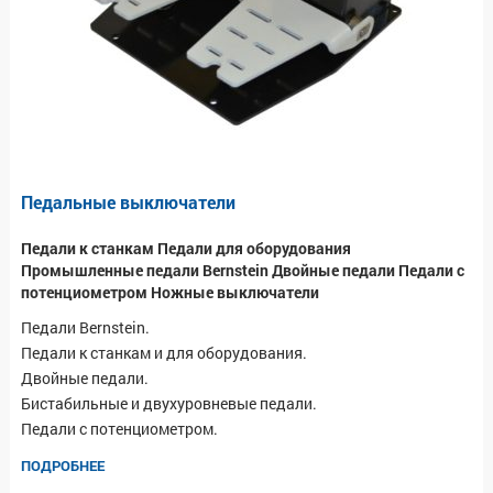
Педальные выключатели
Педали к станкам Педали для оборудования
Промышленные педали Bernstein Двойные педали Педали с
потенциометром Ножные выключатели
Педали Bernstein.
Педали к станкам и для оборудования.
Двойные педали.
Бистабильные и двухуровневые педали.
Педали с потенциометром.
ПОДРОБНЕЕ