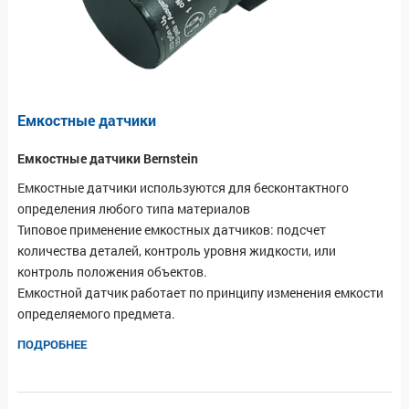
Емкостные датчики
Емкостные датчики Bernstein
Емкостные датчики используются для бесконтактного
определения любого типа материалов
Типовое применение емкостных датчиков: подсчет
количества деталей, контроль уровня жидкости, или
контроль положения объектов.
Емкостной датчик работает по принципу изменения емкости
определяемого предмета.
ПОДРОБНЕЕ