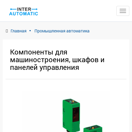
ЗАКРЫТЬ
Главная
Промышленная автоматика
Компоненты для
машиностроения, шкафов и
панелей управления