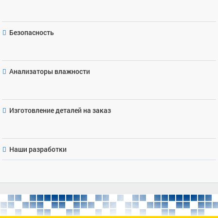
Безопасность
Анализаторы влажности
Изготовление деталей на заказ
Наши разработки