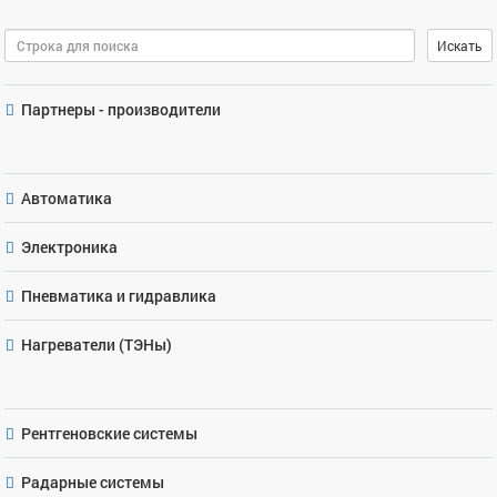
Поиск
Искать
Партнеры - производители
Автоматика
Электроника
Пневматика и гидравлика
Нагреватели (ТЭНы)
Рентгеновские системы
Радарные системы