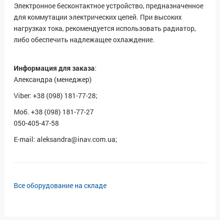
Электронное бесконтактное устройство, предназначенное
для коммутации электрических цепей. При высоких
нагрузках тока, рекомендуется использовать радиатор,
либо обеспечить надлежащее охлаждение.
Информация для заказа
:
Александра (менеджер)
Viber: +38 (098) 181-77-28;
Моб. +38 (098) 181-77-27
050-405-47-58
E-mail: aleksandra@inav.com.ua;
Все оборудование на складе