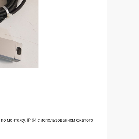
 по монтажу, IP 64 с использованием сжатого