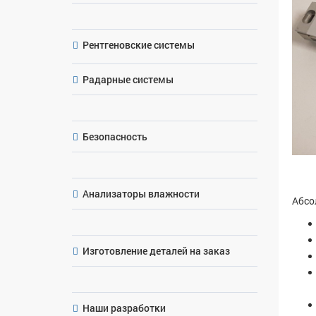
Рентгеновские системы
Радарные системы
Безопасность
Анализаторы влажности
Абсо
Изготовление деталей на заказ
Наши разработки