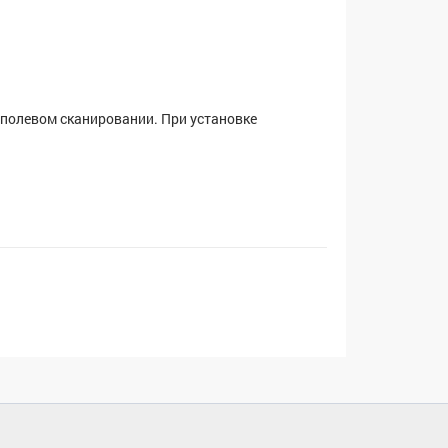
полевом сканировании. При установке