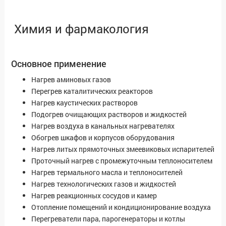
Химия и фармакология
Основное применение
Нагрев аминовых газов
Перегрев каталитических реакторов
Нагрев каустических растворов
Подогрев очищающих растворов и жидкостей
Нагрев воздуха в канальных нагревателях
Обогрев шкафов и корпусов оборудования
Нагрев литых прямоточных змеевиковых испарителей
Проточный нагрев с промежуточным теплоносителем
Нагрев термального масла и теплоносителей
Нагрев технологических газов и жидкостей
Нагрев реакционных сосудов и камер
Отопление помещений и кондиционирование воздуха
Перегреватели пара, парогенераторы и котлы