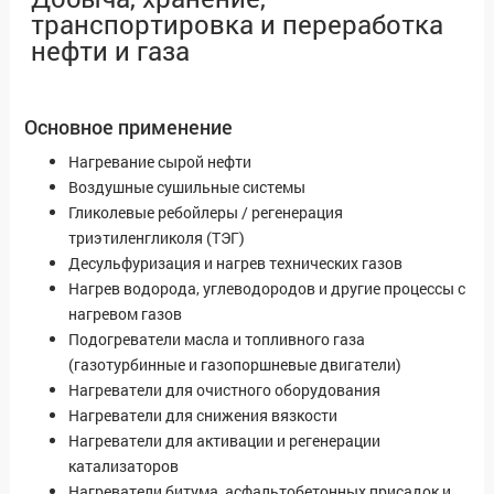
транспортировка и переработка
нефти и газа
Основное применение
Нагревание сырой нефти
Воздушные сушильные системы
Гликолевые ребойлеры / регенерация
триэтиленгликоля (ТЭГ)
Десульфуризация и нагрев технических газов
Нагрев водорода, углеводородов и другие процессы с
нагревом газов
Подогреватели масла и топливного газа
(газотурбинные и газопоршневые двигатели)
Нагреватели для очистного оборудования
Нагреватели для снижения вязкости
Нагреватели для активации и регенерации
катализаторов
Нагреватели битума, асфальтобетонных присадок и