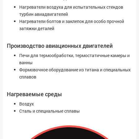
Нагреватели воздуха для испытательных стендов
турбин авиадвигателей
Нагреватели болтов и заклепок для особо прочной
затяжки деталей
Производство авиационных двигателей
Печи для термообработки, термостатичные камеры и
ванны
Формовочное оборудование из титана и специальных
сплавов
Нагреваемые среды
Воздух
Сталь и специальные сплавы