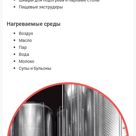
Пищевые экструдеры
Нагреваемые среды
Воздух
Масло
Пар
Вода
Молоко
Супы и бульоны