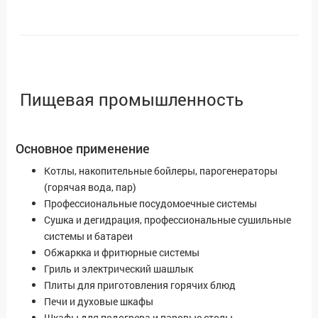
Пищевая промышленность
Основное применение
Котлы, накопительные бойлеры, парогенераторы
(горячая вода, пар)
Профессиональные посудомоечные системы
Сушка и дегидрация, профессиональные сушильные
системы и батареи
Обжаркка и фритюрные системы
Гриль и электрический шашлык
Плиты для приготовления горячих блюд
Печи и духовые шкафы
Шкафы для подогрева и паровые столы