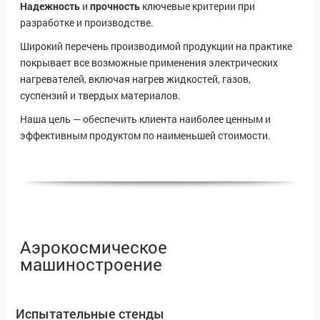
Надежность
и
прочность
ключевые критерии при
разработке и производстве.
Широкий перечень производимой продукции на практике
покрывает все возможные применения электрических
нагревателей, включая нагрев жидкостей, газов,
суспензий и твердых материалов.
Наша цель — обеспечить клиента наиболее ценным и
эффективным продуктом по наименьшей стоимости.
Аэрокосмическое
машиностроение
Испытательные стенды