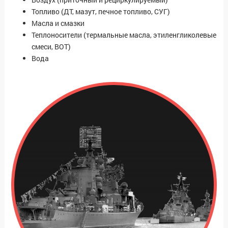
Топливо (ДТ, мазут, печное топливо, СУГ)
Масла и смазки
Теплоносители (термальные масла, этиленгликолевые
смеси, ВОТ)
Вода