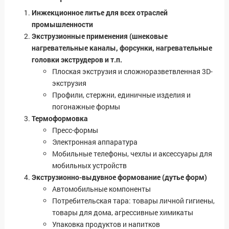
Инжекционное литье для всех отраслей
промышленности
Экструзионные применения (шнековые
нагревательные каналы, форсунки, нагревательные
головки экструдеров и т.п.
Плоская экструзия и сложноразветвленная 3D-
экструзия
Профили, стержни, единичные изделия и
погонажные формы
Термоформовка
Пресс-формы
Электронная аппаратура
Мобильные телефоны, чехлы и аксессуары для
мобильных устройств
Экструзионно-выдувное формование (дутье форм)
Автомобильные компоненты
Потребительская тара: товары личной гигиены,
товары для дома, агрессивные химикаты
Упаковка продуктов и напитков