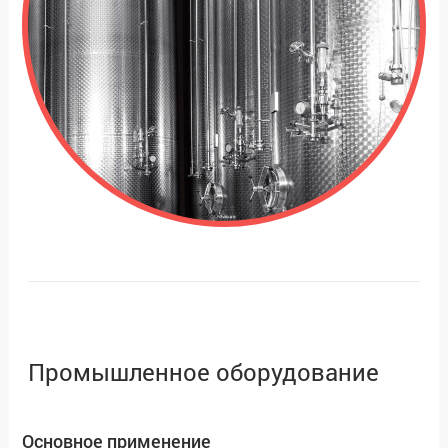
Промышленное оборудование
Основное применение