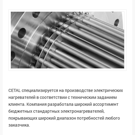
CETAL специализируется на производстве электрических
нагревателей в соответствии с техническим заданием
клиента. Компания разработала широкий ассортимент
бюджетных стандартных электронагревателей,
покрывающих широкий диапазон потребностей любого
заказчика.