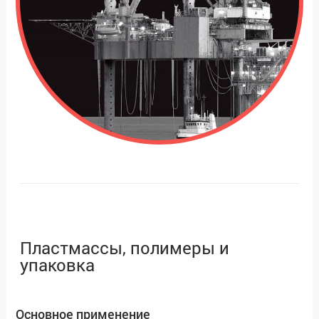
Пластмассы, полимеры и
упаковка
Основное применение