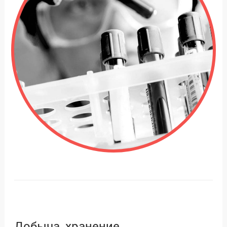
Добыча, хранение,