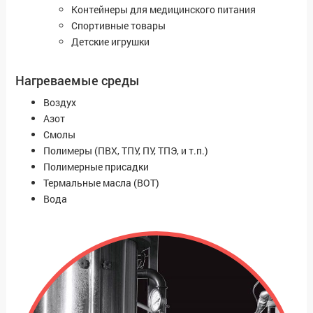
Контейнеры для медицинского питания
Спортивные товары
Детские игрушки
Нагреваемые среды
Воздух
Азот
Смолы
Полимеры (ПВХ, ТПУ, ПУ, ТПЭ, и т.п.)
Полимерные присадки
Термальные масла (ВОТ)
Вода