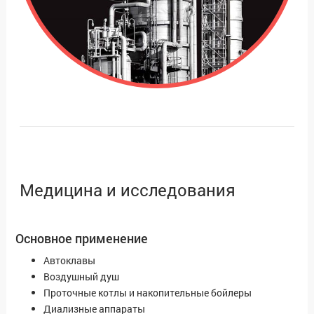
Медицина и исследования
Основное применение
Автоклавы
Воздушный душ
Проточные котлы и накопительные бойлеры
Диализные аппараты