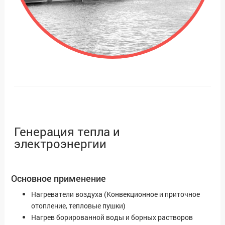
Генерация тепла и
электроэнергии
Основное применение
Нагреватели воздуха (Конвекционное и приточное
отопление, тепловые пушки)
Нагрев борированной воды и борных растворов