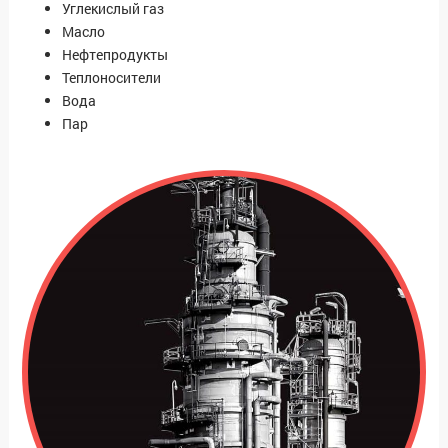
Углекислый газ
Масло
Нефтепродукты
Теплоносители
Вода
Пар