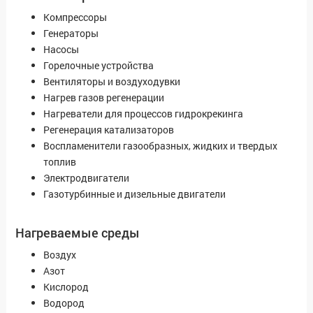
Компрессоры
Генераторы
Насосы
Горелочные устройства
Вентиляторы и воздуходувки
Нагрев газов регенерации
Нагреватели для процессов гидрокрекинга
Регенерация катализаторов
Воспламенители газообразных, жидких и твердых
топлив
Электродвигатели
Газотурбинные и дизельные двигатели
Нагреваемые среды
Воздух
Азот
Кислород
Водород