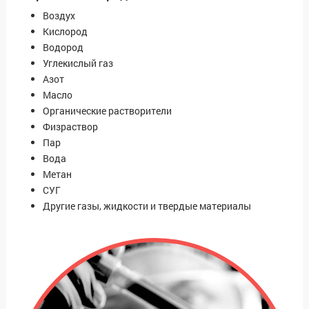
Воздух
Кислород
Водород
Углекислый газ
Азот
Масло
Органические растворители
Физраствор
Пар
Вода
Метан
СУГ
Другие газы, жидкости и твердые материалы