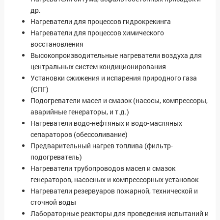
др.
Нагреватели для процессов гидрокрекинга
Нагреватели для процессов химического
восстановления
Высокопроизводительные нагреватели воздуха для
центральных систем кондиционирования
Установки сжижения и испарения природного газа
(СПГ)
Подогреватели масел и смазок (насосы, компрессоры,
аварийные генераторы, и т.д.)
Нагреватели водо-нефтяных и водо-масляных
сепараторов (обессоливание)
Предварительный нагрев топлива (фильтр-
подогреватель)
Нагреватели трубопроводов масел и смазок
генераторов, насосных и компрессорных установок
Нагреватели резервуаров пожарной, технической и
сточной воды
Лабораторные реакторы для проведения испытаний и