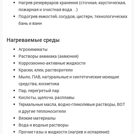
Нагрев резервуаров хранения (сточная, каустическая,
пожарная и очистная вода…)
Подогрев емкостей, сосудов, цистерн, технологических
бань и ванн
Нагреваемые среды
Агрохимикаты
Растворы аммиака (аммония)
Коррозионно-активные жидкости
Краски, клеи, растворители
Мыло, ПАВ, натуральные и синтетические моющие
средства, косметика
Пар, перегретый пар
Кислоты, щелочи, расплавы
Термальные масла, водно-гликолевые растворы, ВОТ
и другие теплоносители
Вязкие материалы
Вода и водные растворы
Прочие газы и жидкости (нагрев и испарение)