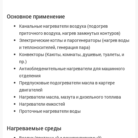
Основное применение
Канальные нагреватели воздуха (подогрев
приточного воздуха, нагрев замкнутых контуров)
Электрические котлы и парогенераторы (нагрев воды
и теплоносителей, генерация пара)
Конвекторы (Каюты, комнаты, душевые, туалеты, и
пр.)
Антиобледенительные нагреватели для машинного
отделения
Предпусковые подогреватели масла в картере
двигателей
Нагреватели масла, мазута и дизельного топлива
Нагреватели емкостей
Проточные нагреватели воды
Нагреваемые среды
Воздух (приточный и рециркулируемый)