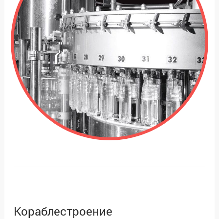
Кораблестроение