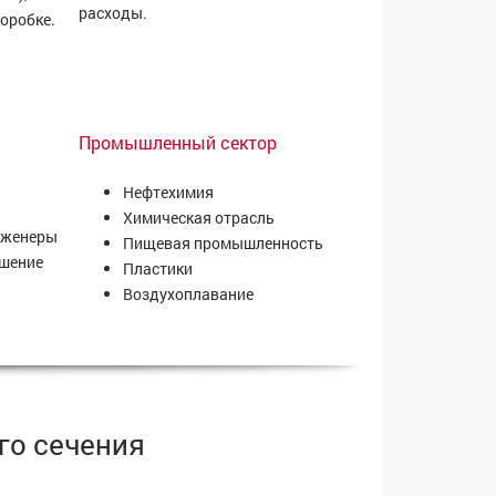
расходы.
оробке.
Промышленный сектор
Нефтехимия
Химическая отрасль
инженеры
Пищевая промышленность
ешение
Пластики
Воздухоплавание
го сечения