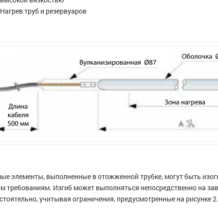
Нагрев труб и резервуаров
ые элементы, выполненные в отожженной трубке, могут быть изог
м требованиям. Изгиб может выполняться непосредственно на зав
стоятельно, учитывая ограничения, предусмотренные на рисунке 2