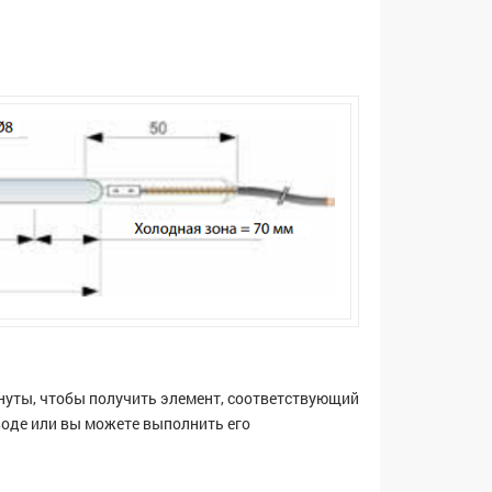
нуты, чтобы получить элемент, соответствующий
оде или вы можете выполнить его
.