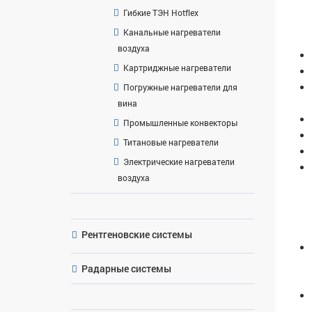
Гибкие ТЭН Hotflex
Канальные нагреватели
воздуха
Картриджные нагреватели
Погружные нагреватели для
вина
Промышленные конвекторы
Титановые нагреватели
Электрические нагреватели
воздуха
Рентгеновские системы
Радарные системы