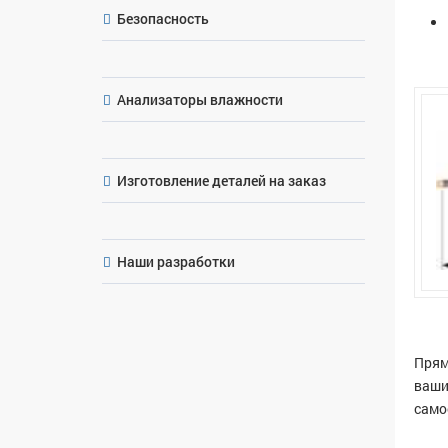
Безопасность
Анализаторы влажности
Изготовление деталей на заказ
Наши разработки
Прям
ваши
само