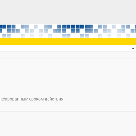
иксированным сроком действия.