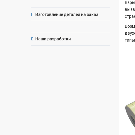
Взры
вызв
Изготовление деталей на заказ
стра
Возм
двух
Наши разработки
типы