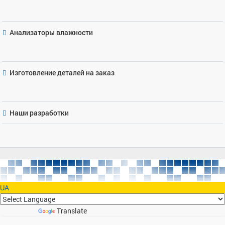
Анализаторы влажности
Изготовление деталей на заказ
Наши разработки
UA
Powered by
Translate