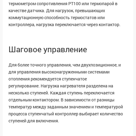
термометром сопротивления PT100 или термопарой в
качестве датчика. Для нагрузок, превышающих
коммутационную способность термостатов или
контроллера, нагрузка переключается через контактор.
Шаговое управление
Для более точного управления, чем двухпозиционное, и
для управления высоконагруженными системами
отопления рекомендуется ступенчатое
регулирование. Нагрузка нагревателя разделена на
несколько ступеней. Каждая ступень переключается
отдельным контактором. В зависимости от разницы
температур между заданным значением и температурой
процесса ступенчатый контроллер выбирает количество
ступеней для включения.