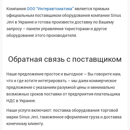
Компания
ООО “Интеравтоматика”
является прямым
официальным поставщиком оборудования компании Sinus
Jevi в Украине и готова произвести доставку по Вашему
запросу – панели управления тиристорами и другое
оборудование этого производителя.
Обратная связь с поставщиком
Наше предложение простое и выгодное — Вы говорите нам,
что и где хотите интегрировать – мы даем коммерческое
предложение с указанием разумной цены и минимально
возможных сроков поставки от предприятия-плательщика
НДС в Украине.
Наши услуги включают: поставка оборудования торговой
марки Sinus Jevi, таможенное оформление груза и доставка
конечному клиенту.