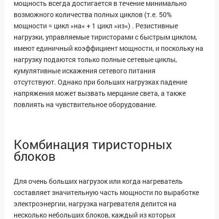
мощность всегда достигается в течение минимально
возможного количества полных циклов (т.е. 50%
мощности = цикл »на« + 1 цикл »из«) . Резистивные
нагрузки, управляемые тиристорами с быстрым циклом,
имеют единичный коэффициент мощности, и поскольку на
нагрузку подаются только полные сетевые циклы,
кумулятивные искажения сетевого питания
отсутствуют. Однако при больших нагрузках падение
напряжения может вызвать мерцание света, а также
повлиять на чувствительное оборудование.
Комбинация тиристорных
блоков
Для очень больших нагрузок или когда нагреватель
составляет значительную часть мощности по выработке
электроэнергии, нагрузка нагревателя делится на
несколько небольших блоков, каждый из которых