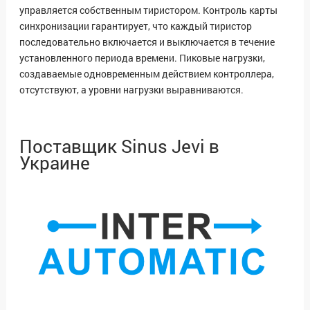
управляется собственным тиристором. Контроль карты
синхронизации гарантирует, что каждый тиристор
последовательно включается и выключается в течение
установленного периода времени.
Пиковые нагрузки,
создаваемые одновременным действием контроллера,
отсутствуют, а уровни нагрузки выравниваются.
Поставщик Sinus Jevi в
Украине