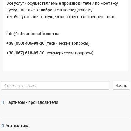
Все услуги осуществляемые производителем по монтажу,
пуску, наладке, калибровке и последующему
техобслуживанию, осуществляются по договоренности.
info@interautomatic.com.ua
+38 (050) 406-98-26
(технические вопросы)
+38 (067) 618-05-10
(коммерческие вопросы)
Поиск
Искать
Партнеры - производители
Автоматика