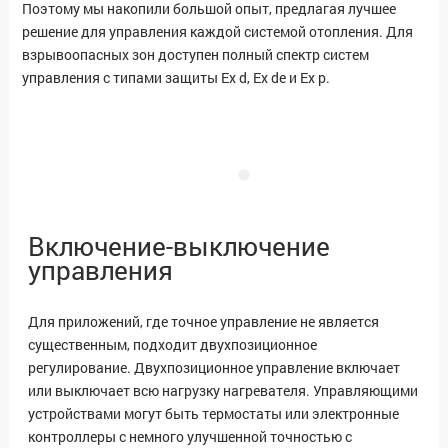
Поэтому мы накопили большой опыт, предлагая лучшее
решение для управления каждой системой отопления. Для
взрывоопасных зон доступен полный спектр систем
управления с типами защиты Ex d, Ex de и Ex p.
Включение-выключение
управления
Для приложений, где точное управление не является
существенным, подходит двухпозиционное
регулирование. Двухпозиционное управление включает
или выключает всю нагрузку нагревателя. Управляющими
устройствами могут быть термостаты или электронные
контроллеры с немного улучшенной точностью с