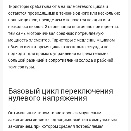
Тиристоры срабатывают в начале сетевого цикла и
остаются проводящими в течение одного или нескольких
полных циклов, прежде чем отключатся на один или
несколько циклов.
Эта операция постоянно повторяется,
тем самым ограничивая среднюю потребляемую
мощность элементов. Тиристоры с медленным циклом
обычно имеют время цикла в несколько секунд и не
подходят для прямого управления нагревателями с
большой разницей в сопротивлении холода и рабочей
температуры.
Базовый цикл переключения
нулевого напряжения
Оптимальным типом тиристоров с импульсным
зажиганием является одноцикловый тип с импульсным
зажиганием, при котором средняя потребляемая