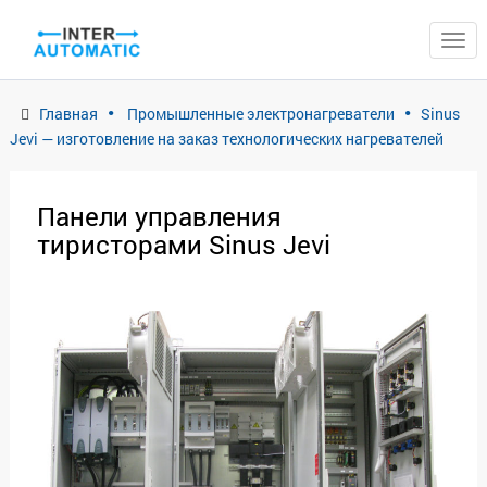
ЗАКРЫТЬ
Главная
Промышленные электронагреватели
Sinus
Jevi — изготовление на заказ технологических нагревателей
Панели управления
тиристорами Sinus Jevi