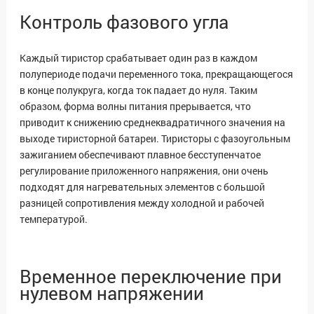
Контроль фазового угла
Каждый тиристор срабатывает один раз в каждом
полупериоде подачи переменного тока, прекращающегося
в конце полукруга, когда ток падает до нуля.
Таким
образом, форма волны питания прерывается, что
приводит к снижению среднеквадратичного значения на
выходе тиристорной батареи. Тиристоры с фазоугольным
зажиганием обеспечивают плавное бесступенчатое
регулирование приложенного напряжения, они очень
подходят для нагревательных элементов с большой
разницей сопротивления между холодной и рабочей
температурой.
Временное переключение при
нулевом напряжении