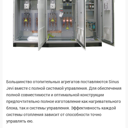
Большинство отопительных агрегатов поставляются Sinus
Jevi вместе с полной системой управления. Для обеспечения
полной совместимости и оптимальной конструкции
предпочтительно полное изготовление как нагревательного
блока, так и системы управления. Эффективность каждой
системы отопления зависит от способности точно
управлять ею.