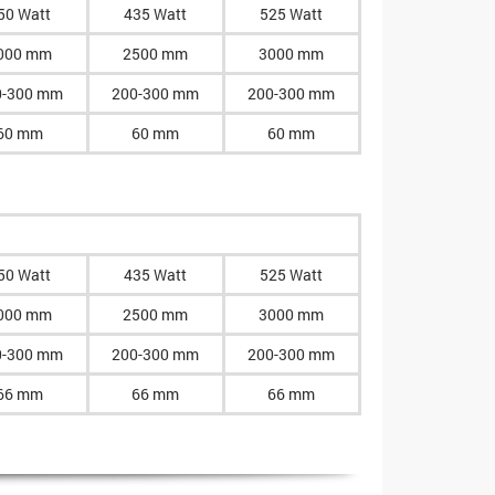
50 Watt
435 Watt
525 Watt
000 mm
2500 mm
3000 mm
0-300 mm
200-300 mm
200-300 mm
60 mm
60 mm
60 mm
50 Watt
435 Watt
525 Watt
000 mm
2500 mm
3000 mm
0-300 mm
200-300 mm
200-300 mm
66 mm
66 mm
66 mm