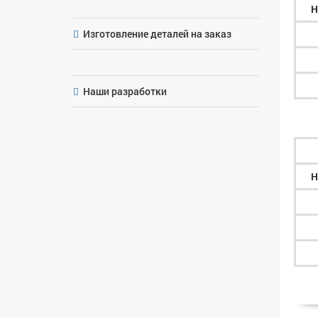
Н
Изготовление деталей на заказ
Наши разработки
Н