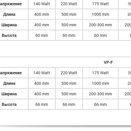
апряжение
140 Watt
220 Watt
175 Watt
3
Длина
400 mm
500 mm
1000 mm
2
Ширина
400 mm
500 mm
200-300 mm
20
Высота
60 mm
60 mm
60 mm
VP-F
апряжение
140 Watt
220 Watt
175 Watt
3
Длина
400 mm
500 mm
1000 mm
2
Ширина
400 mm
500 mm
200-300 mm
20
Высота
66 mm
66 mm
66 mm