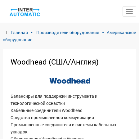
ЗАКРЫТЬ
Главная
Производители оборудования
Американское
оборудование
Woodhead (CША/Англия)
Балансиры для поддержки инструмента и
технологической оснастки
Кабельные соединители Woodhead
Средства промышленной коммуникации
Промышленные соединители и системы кабельных
укладок
Оборудование Woodhead в Украине.