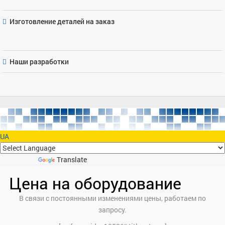
Изготовление деталей на заказ
Наши разработки
UA
Powered by
Translate
Цена на оборудование
В связи с постоянными изменениями цены, работаем по
запросу.