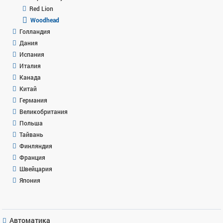
Red Lion
Woodhead
Голландия
Дания
Испания
Италия
Канада
Китай
Германия
Великобритания
Польша
Тайвань
Финляндия
Франция
Швейцария
Япония
Автоматика