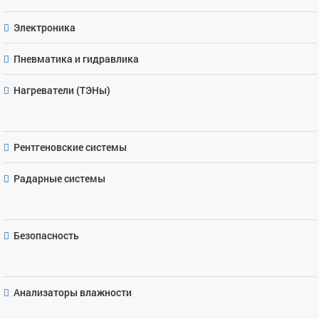
Электроника
Пневматика и гидравлика
Нагреватели (ТЭНы)
Рентгеновские системы
Радарные системы
Безопасность
Анализаторы влажности