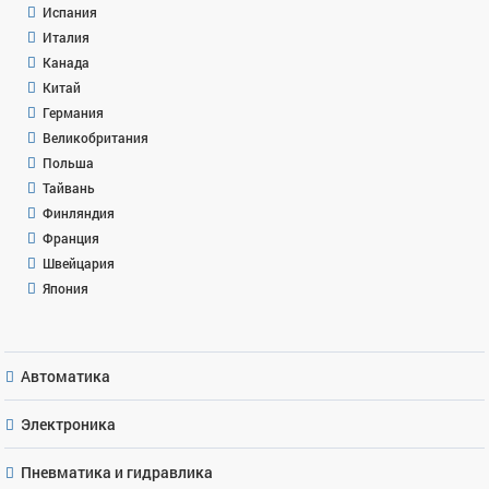
Испания
Италия
Канада
Китай
Германия
Великобритания
Польша
Тайвань
Финляндия
Франция
Швейцария
Япония
Автоматика
Электроника
Пневматика и гидравлика