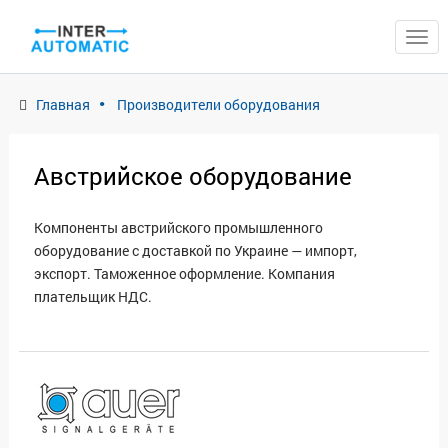
ЗАКРЫТЬ
Главная
Производители оборудования
Австрийское оборудование
Компоненты австрийского промышленного
оборудование с доставкой по Украине — импорт,
экспорт. Таможенное оформление. Компания
плательщик НДС.