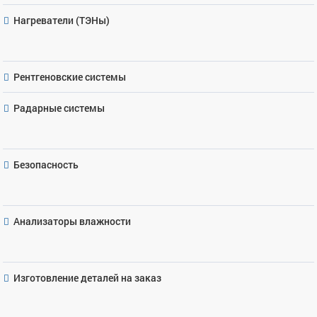
Нагреватели (ТЭНы)
Рентгеновские системы
Радарные системы
Безопасность
Анализаторы влажности
Изготовление деталей на заказ