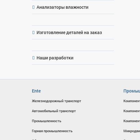
Анализаторы влажности
Изготовление деталей на заказ
Наши разработки
Ente
Промыш
Железнодорожный транспорт
Компонен
Автомобильный транспорт
Компонен
Промышленность
Компонен
Горная промышленность
Микродви