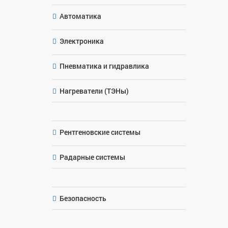
Автоматика
Электроника
Пневматика и гидравлика
Нагреватели (ТЭНы)
Рентгеновские системы
Радарные системы
Безопасность