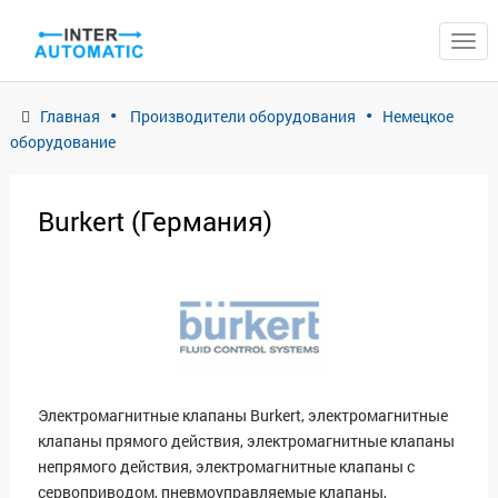
ЗАКРЫТЬ
Главная
Производители оборудования
Немецкое
оборудование
Burkert (Германия)
Электромагнитные клапаны Burkert, электромагнитные
клапаны прямого действия, электромагнитные клапаны
непрямого действия, электромагнитные клапаны с
сервоприводом, пневмоуправляемые клапаны,