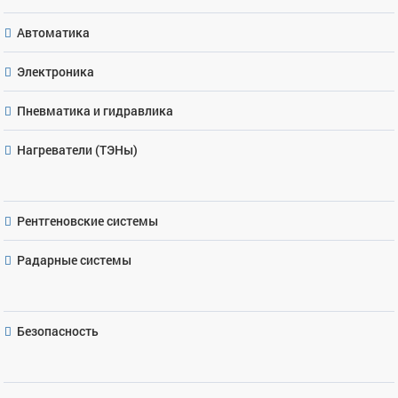
Автоматика
Электроника
Пневматика и гидравлика
Нагреватели (ТЭНы)
Рентгеновские системы
Радарные системы
Безопасность