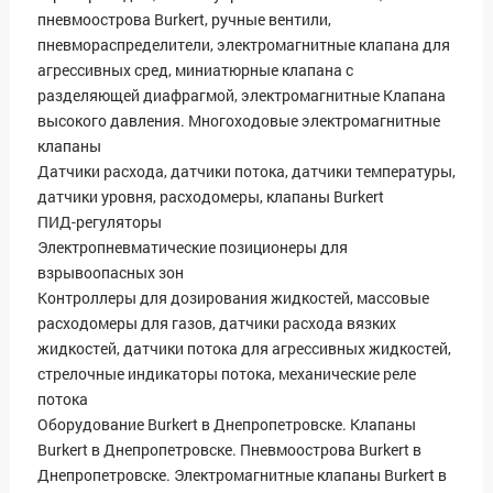
пневмоострова Burkert, ручные вентили,
пневмораспределители, электромагнитные клапана для
агрессивных сред, миниатюрные клапана с
разделяющей диафрагмой, электромагнитные Клапана
высокого давления. Многоходовые электромагнитные
клапаны
Датчики расхода, датчики потока, датчики температуры,
датчики уровня, расходомеры, клапаны Burkert
ПИД-регуляторы
Электропневматические позиционеры для
взрывоопасных зон
Контроллеры для дозирования жидкостей, массовые
расходомеры для газов, датчики расхода вязких
жидкостей, датчики потока для агрессивных жидкостей,
стрелочные индикаторы потока, механические реле
потока
Оборудование Burkert в Днепропетровске. Клапаны
Burkert в Днепропетровске. Пневмоострова Burkert в
Днепропетровске. Электромагнитные клапаны Burkert в