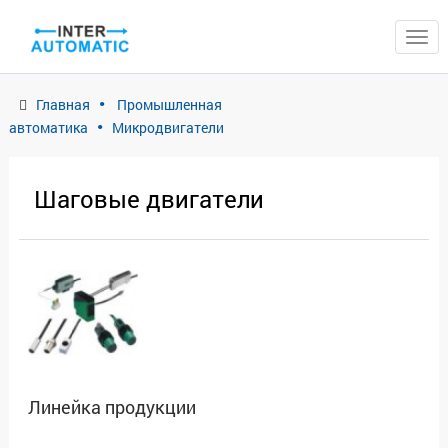
ЗАКРЫТЬ
Главная
Промышленная
автоматика
Микродвигатели
Шаговые двигатели
Линейка продукции