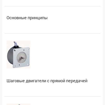
Основные принципы
Шаговые двигатели с прямой передачей