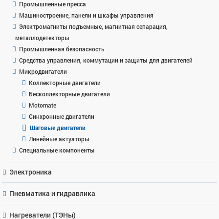
Промышленные пресса
Машиностроение, панели и шкафы управления
Электромагниты подъемные, магнитная сепарация,
металлодетекторы
Промышленная безопасность
Средства управления, коммутации и защиты для двигателей
Микродвигатели
Коллекторные двигатели
Бесколлекторные двигатели
Motomate
Синхронные двигатели
Шаговые двигатели
Линейные актуаторы
Специальные компоненты
Электроника
Пневматика и гидравлика
Нагреватели (ТЭНы)