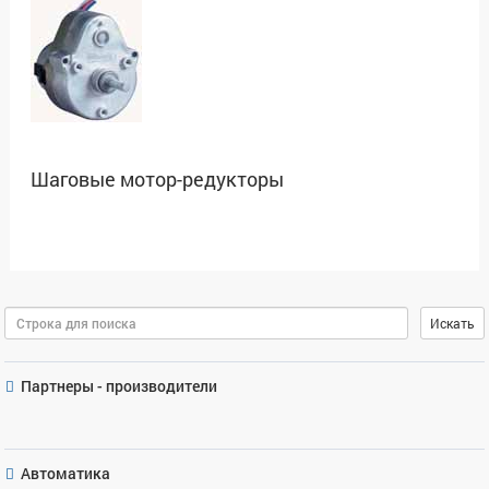
Шаговые мотор-редукторы
Поиск
Искать
Партнеры - производители
Автоматика