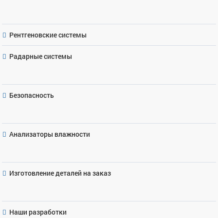
Рентгеновские системы
Радарные системы
Безопасность
Анализаторы влажности
Изготовление деталей на заказ
Наши разработки